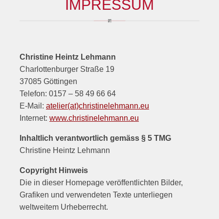
IMPRESSUM
Christine Heintz Lehmann
Charlottenburger Straße 19
37085 Göttingen
Telefon: 0157 – 58 49 66 64
E-Mail:
atelier(at)christinelehmann.eu
Internet:
www.christinelehmann.eu
Inhaltlich verantwortlich gemäss § 5 TMG
Christine Heintz Lehmann
Copyright Hinweis
Die in dieser Homepage veröffentlichten Bilder,
Grafiken und verwendeten Texte unterliegen
weltweitem Urheberrecht.