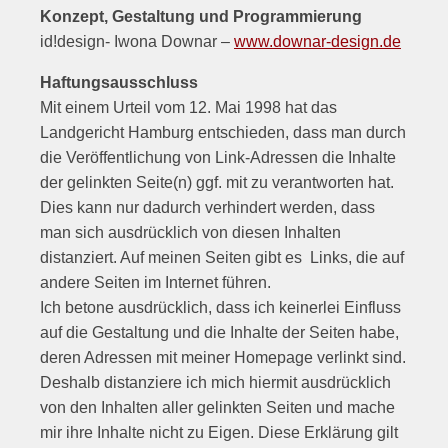
Konzept, Gestaltung und Programmierung
id!design- Iwona Downar –
www.downar-design.de
Haftungsausschluss
Mit einem Urteil vom 12. Mai 1998 hat das
Landgericht Hamburg entschieden, dass man durch
die Veröffentlichung von Link-Adressen die Inhalte
der gelinkten Seite(n) ggf. mit zu verantworten hat.
Dies kann nur dadurch verhindert werden, dass
man sich ausdrücklich von diesen Inhalten
distanziert. Auf meinen Seiten gibt es Links, die auf
andere Seiten im Internet führen.
Ich betone ausdrücklich, dass ich keinerlei Einfluss
auf die Gestaltung und die Inhalte der Seiten habe,
deren Adressen mit meiner Homepage verlinkt sind.
Deshalb distanziere ich mich hiermit ausdrücklich
von den Inhalten aller gelinkten Seiten und mache
mir ihre Inhalte nicht zu Eigen. Diese Erklärung gilt