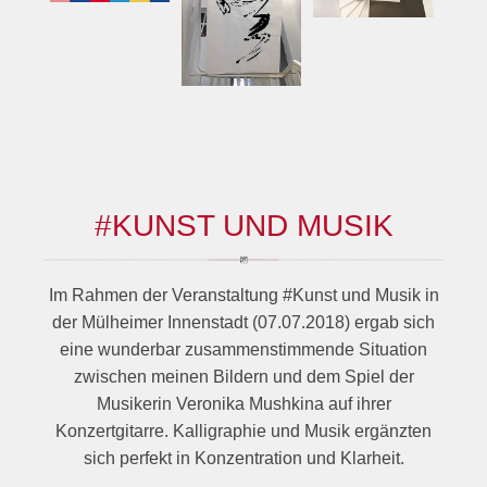
#KUNST UND MUSIK
Im Rahmen der Veranstaltung #Kunst und Musik in
der Mülheimer Innenstadt (07.07.2018) ergab sich
eine wunderbar zusammenstimmende Situation
zwischen meinen Bildern und dem Spiel der
Musikerin Veronika Mushkina auf ihrer
Konzertgitarre. Kalligraphie und Musik ergänzten
sich perfekt in Konzentration und Klarheit.