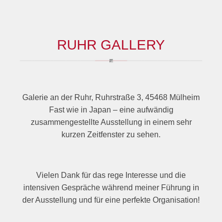
RUHR GALLERY
Galerie an der Ruhr, Ruhrstraße 3, 45468 Mülheim
Fast wie in Japan – eine aufwändig
zusammengestellte Ausstellung in einem sehr
kurzen Zeitfenster zu sehen.
Vielen Dank für das rege Interesse und die
intensiven Gespräche während meiner Führung in
der Ausstellung und für eine perfekte Organisation!