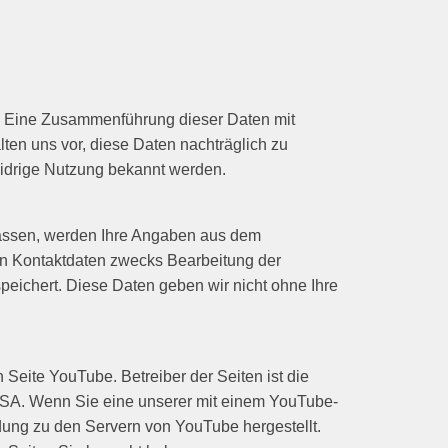
. Eine Zusammenführung dieser Daten mit
en uns vor, diese Daten nachträglich zu
widrige Nutzung bekannt werden.
assen, werden Ihre Angaben aus dem
en Kontaktdaten zwecks Bearbeitung der
peichert. Diese Daten geben wir nicht ohne Ihre
Seite YouTube. Betreiber der Seiten ist die
SA. Wenn Sie eine unserer mit einem YouTube-
dung zu den Servern von YouTube hergestellt.