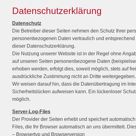
Datenschutzerklärung
Datenschutz
Die Betreiber dieser Seiten nehmen den Schutz Ihrer pers
personenbezogenen Daten vertraulich und entsprechend d
dieser Datenschutzerklärung.
Die Nutzung unserer Website ist in der Regel ohne Ang
auf unseren Seiten personenbezogene Daten (beispielsw
erhoben werden, erfolgt dies, soweit möglich, stets auf fr
ausdrückliche Zustimmung nicht an Dritte weitergegeben.
Wir weisen darauf hin, dass die Datenübertragung im Inte
Sicherheitslücken aufweisen kann. Ein lückenloser Schutz 
möglich.
Server-Log-Files
Der Provider der Seiten erhebt und speichert automatisc
Files, die Ihr Browser automatisch an uns übermittelt. Dies
– Browsertyp und Browserversion