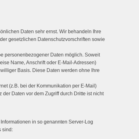
önlichen Daten sehr ernst. Wir behandeln Ihre
er gesetzlichen Datenschutzvorschriften sowie
abe personenbezogener Daten möglich. Soweit
eise Name, Anschrift oder E-Mail-Adressen)
eiwilliger Basis. Diese Daten werden ohne Ihre
rnet (z.B. bei der Kommunikation per E-Mail)
der Daten vor dem Zugriff durch Dritte ist nicht
h Informationen in so genannten Server-Log
 sind: