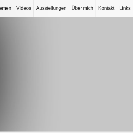
hemen
Videos
Ausstellungen
Über mich
Kontakt
Links